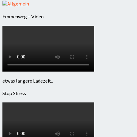
Emmenweg – Video
etwas längere Ladezeit..
Stop Stress