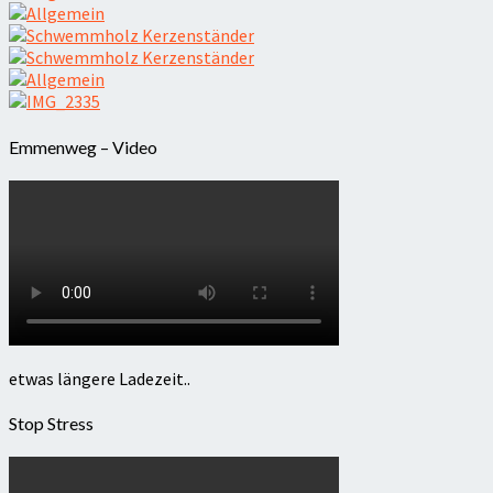
Emmenweg – Video
etwas längere Ladezeit..
Stop Stress