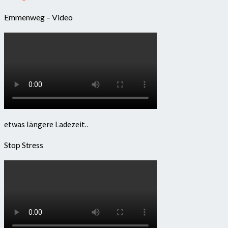
Emmenweg – Video
etwas längere Ladezeit..
Stop Stress